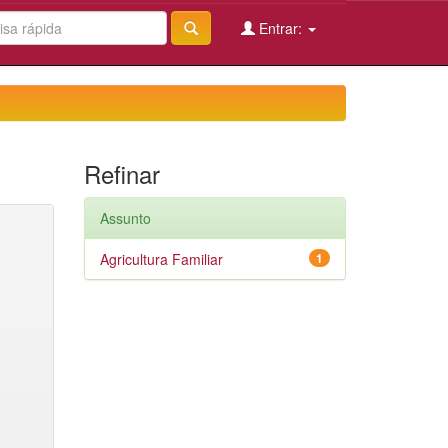
Entrar:
Refinar
Assunto
Agricultura Familiar
1