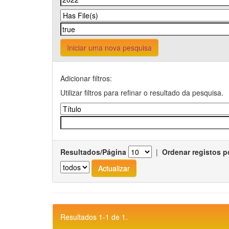
Iniciar uma nova pesquisa
Adicionar filtros:
Utilizar filtros para refinar o resultado da pesquisa.
Resultados/Página
|
Ordenar registos p
Resultados 1-1 de 1.