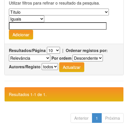
Utilizar filtros para refinar o resultado da pesquisa.
Resultados/Página
|
Ordenar registos por:
Por ordem
Autores/Registo
Resultados 1-1 de 1.
Anterior
1
Próxima