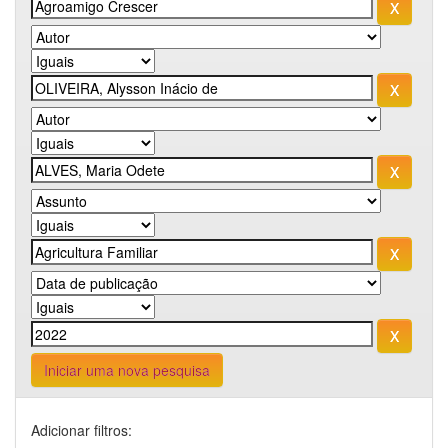
Iniciar uma nova pesquisa
Adicionar filtros: