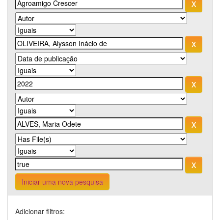
Iniciar uma nova pesquisa
Adicionar filtros: