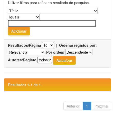
Utilizar filtros para refinar o resultado da pesquisa.
Resultados/Página
|
Ordenar registos por:
Por ordem
Autores/Registo
Resultados 1-1 de 1.
Anterior
1
Próxima