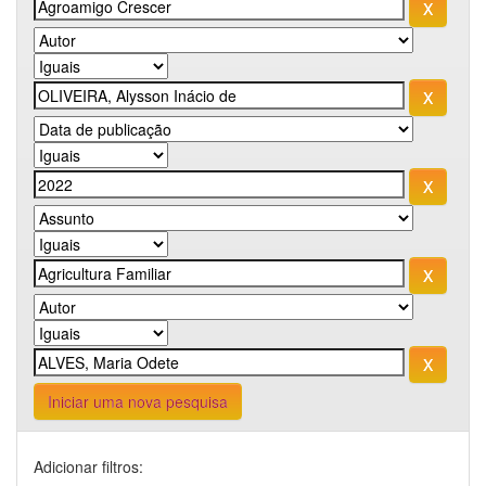
Iniciar uma nova pesquisa
Adicionar filtros: