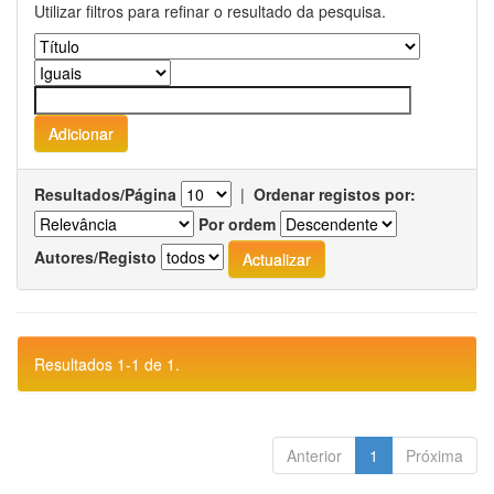
Utilizar filtros para refinar o resultado da pesquisa.
Resultados/Página
|
Ordenar registos por:
Por ordem
Autores/Registo
Resultados 1-1 de 1.
Anterior
1
Próxima