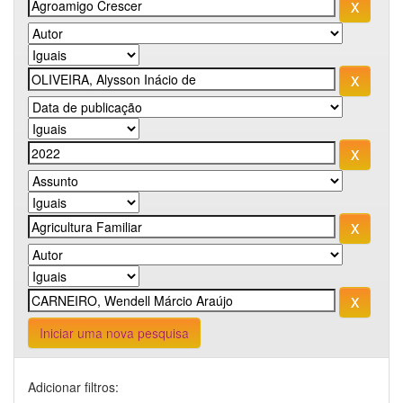
Iniciar uma nova pesquisa
Adicionar filtros: