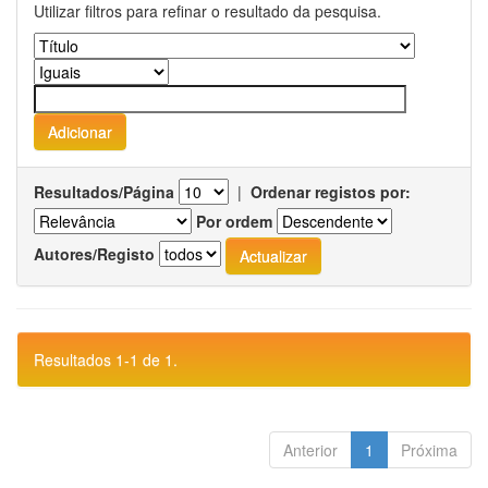
Utilizar filtros para refinar o resultado da pesquisa.
Resultados/Página
|
Ordenar registos por:
Por ordem
Autores/Registo
Resultados 1-1 de 1.
Anterior
1
Próxima