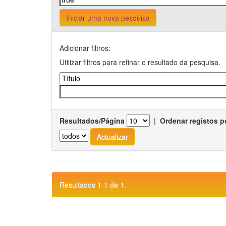
Iniciar uma nova pesquisa
Adicionar filtros:
Utilizar filtros para refinar o resultado da pesquisa.
Resultados/Página
|
Ordenar registos p
Resultados 1-1 de 1.