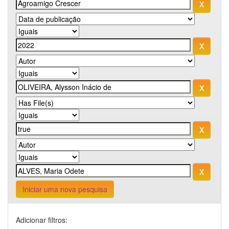
Iniciar uma nova pesquisa
Adicionar filtros: