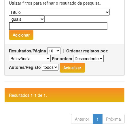
Utilizar filtros para refinar o resultado da pesquisa.
Resultados/Página
|
Ordenar registos por:
Por ordem
Autores/Registo
Resultados 1-1 de 1.
Anterior
1
Próxima