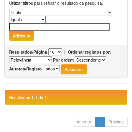
Utilizar filtros para refinar o resultado da pesquisa.
Resultados/Página
|
Ordenar registos por:
Por ordem
Autores/Registo
Resultados 1-1 de 1.
Anterior
1
Próxima