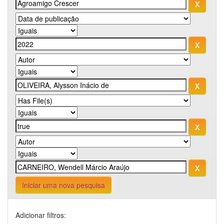
Iniciar uma nova pesquisa
Adicionar filtros: