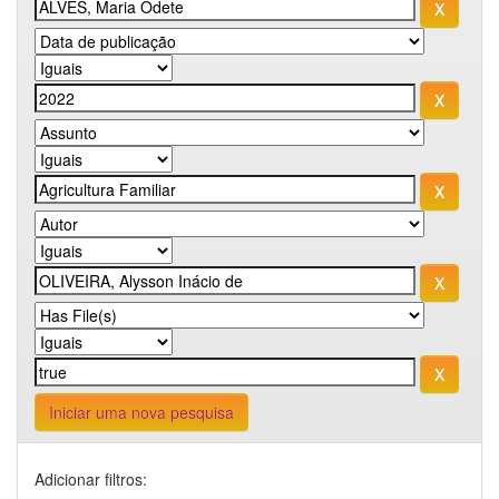
Iniciar uma nova pesquisa
Adicionar filtros: