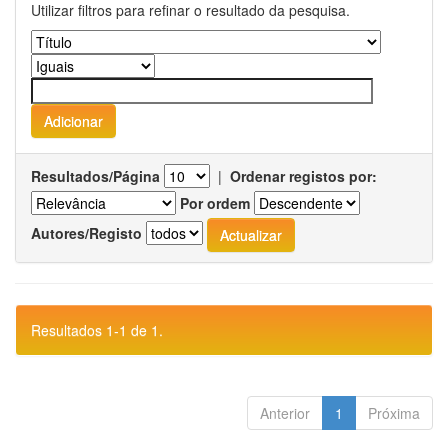
Utilizar filtros para refinar o resultado da pesquisa.
Resultados/Página
|
Ordenar registos por:
Por ordem
Autores/Registo
Resultados 1-1 de 1.
Anterior
1
Próxima