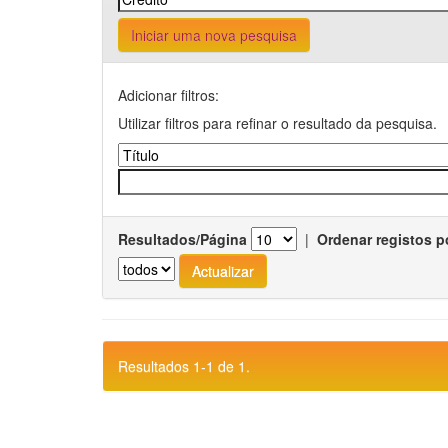
Iniciar uma nova pesquisa
Adicionar filtros:
Utilizar filtros para refinar o resultado da pesquisa.
Resultados/Página
|
Ordenar registos p
Resultados 1-1 de 1.