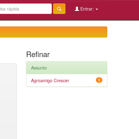
Entrar:
Refinar
Assunto
Agroamigo Crescer
1