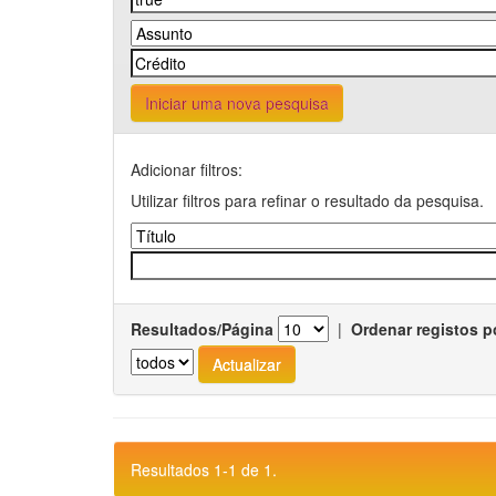
Iniciar uma nova pesquisa
Adicionar filtros:
Utilizar filtros para refinar o resultado da pesquisa.
Resultados/Página
|
Ordenar registos p
Resultados 1-1 de 1.