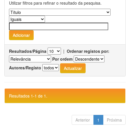
Utilizar filtros para refinar o resultado da pesquisa.
Resultados/Página
|
Ordenar registos por:
Por ordem
Autores/Registo
Resultados 1-1 de 1.
Anterior
1
Próxima