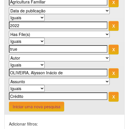
Iniciar uma nova pesquisa
Adicionar filtros: