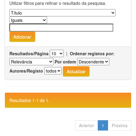
Utilizar filtros para refinar o resultado da pesquisa.
Resultados/Página
|
Ordenar registos por:
Por ordem
Autores/Registo
Resultados 1-1 de 1.
Anterior
1
Próxima