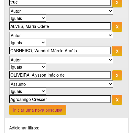
Iniciar uma nova pesquisa
Adicionar filtros: