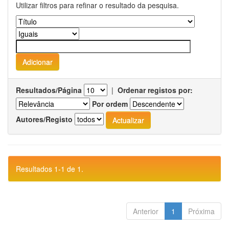
Utilizar filtros para refinar o resultado da pesquisa.
Resultados/Página
|
Ordenar registos por:
Por ordem
Autores/Registo
Resultados 1-1 de 1.
Anterior
1
Próxima