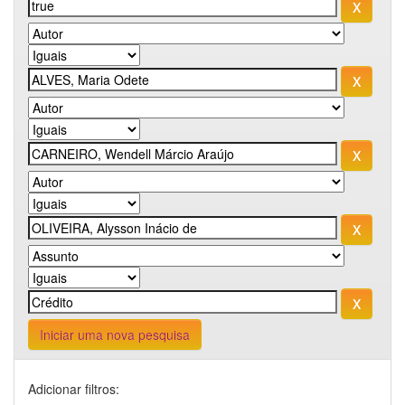
Iniciar uma nova pesquisa
Adicionar filtros: