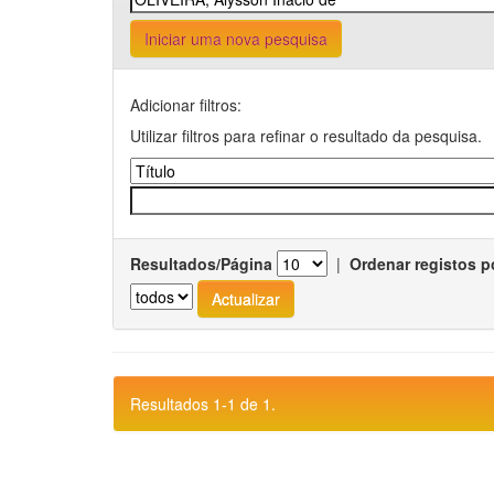
Iniciar uma nova pesquisa
Adicionar filtros:
Utilizar filtros para refinar o resultado da pesquisa.
Resultados/Página
|
Ordenar registos p
Resultados 1-1 de 1.