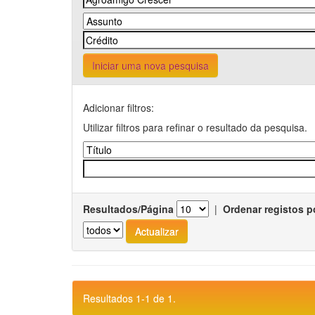
Iniciar uma nova pesquisa
Adicionar filtros:
Utilizar filtros para refinar o resultado da pesquisa.
Resultados/Página
|
Ordenar registos p
Resultados 1-1 de 1.