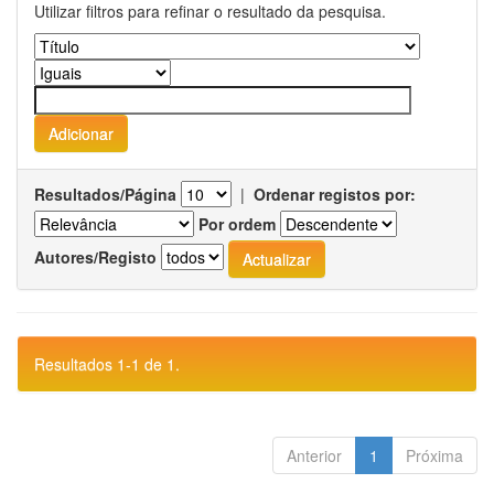
Utilizar filtros para refinar o resultado da pesquisa.
Resultados/Página
|
Ordenar registos por:
Por ordem
Autores/Registo
Resultados 1-1 de 1.
Anterior
1
Próxima