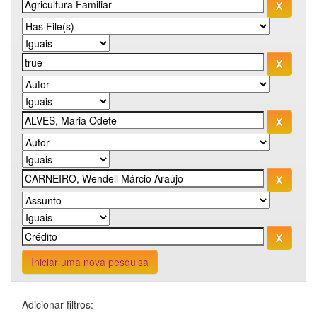
Iniciar uma nova pesquisa
Adicionar filtros: