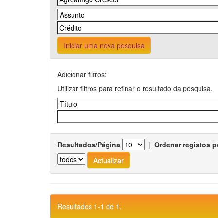
Iniciar uma nova pesquisa
Adicionar filtros:
Utilizar filtros para refinar o resultado da pesquisa.
Resultados/Página
|
Ordenar registos p
Resultados 1-1 de 1.