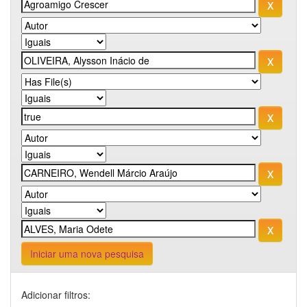
Iniciar uma nova pesquisa
Adicionar filtros: