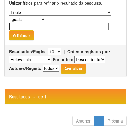
Utilizar filtros para refinar o resultado da pesquisa.
Resultados/Página
|
Ordenar registos por:
Por ordem
Autores/Registo
Resultados 1-1 de 1.
Anterior
1
Próxima