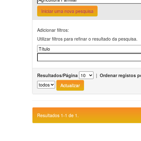
Iniciar uma nova pesquisa
Adicionar filtros:
Utilizar filtros para refinar o resultado da pesquisa.
Resultados/Página
|
Ordenar registos p
Resultados 1-1 de 1.