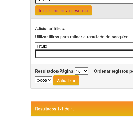
Iniciar uma nova pesquisa
Adicionar filtros:
Utilizar filtros para refinar o resultado da pesquisa.
Resultados/Página
|
Ordenar registos p
Resultados 1-1 de 1.