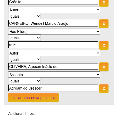
Iniciar uma nova pesquisa
Adicionar filtros: