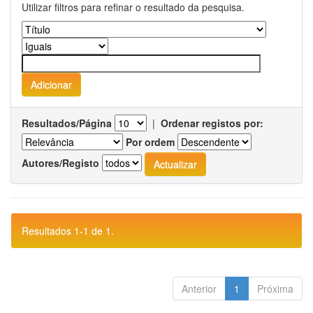
Utilizar filtros para refinar o resultado da pesquisa.
Resultados/Página
|
Ordenar registos por:
Por ordem
Autores/Registo
Resultados 1-1 de 1.
Anterior
1
Próxima