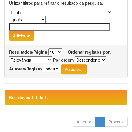
Utilizar filtros para refinar o resultado da pesquisa.
Resultados/Página
|
Ordenar registos por:
Por ordem
Autores/Registo
Resultados 1-1 de 1.
Anterior
1
Próxima