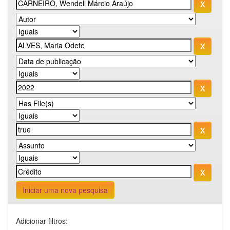
Iniciar uma nova pesquisa
Adicionar filtros: