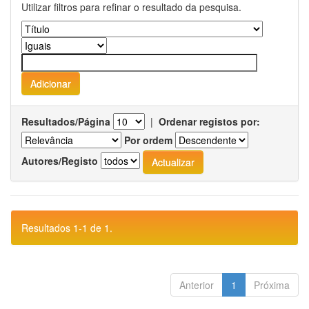
Utilizar filtros para refinar o resultado da pesquisa.
Resultados/Página
|
Ordenar registos por:
Por ordem
Autores/Registo
Resultados 1-1 de 1.
Anterior
1
Próxima