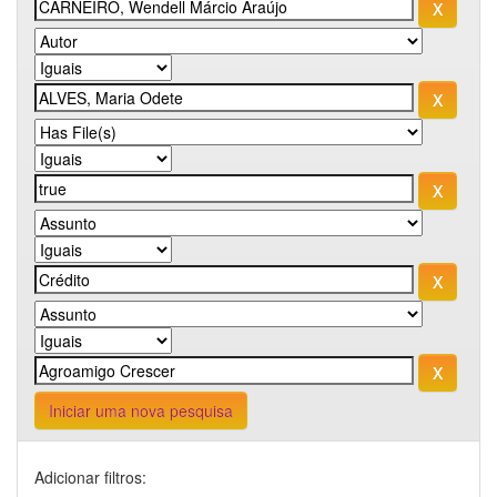
Iniciar uma nova pesquisa
Adicionar filtros: