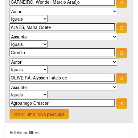
Iniciar uma nova pesquisa
Adicionar filtros: