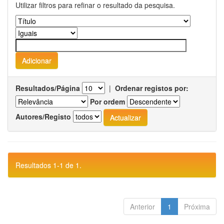
Utilizar filtros para refinar o resultado da pesquisa.
Resultados/Página
|
Ordenar registos por:
Por ordem
Autores/Registo
Resultados 1-1 de 1.
Anterior
1
Próxima