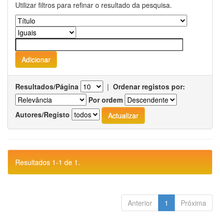
Utilizar filtros para refinar o resultado da pesquisa.
Resultados/Página
|
Ordenar registos por:
Por ordem
Autores/Registo
Resultados 1-1 de 1.
Anterior
1
Próxima