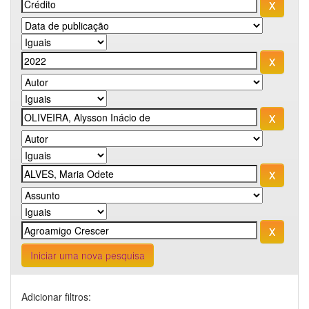
Iniciar uma nova pesquisa
Adicionar filtros: