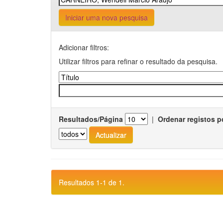
Iniciar uma nova pesquisa
Adicionar filtros:
Utilizar filtros para refinar o resultado da pesquisa.
Resultados/Página
|
Ordenar registos p
Resultados 1-1 de 1.