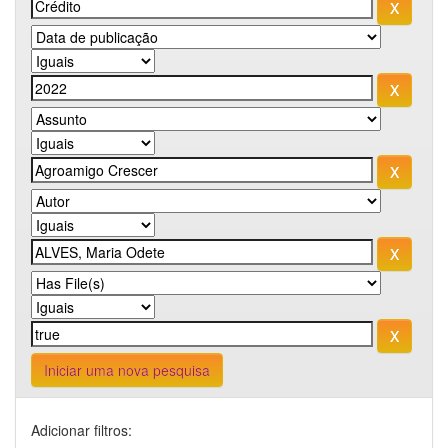
Iniciar uma nova pesquisa
Adicionar filtros: