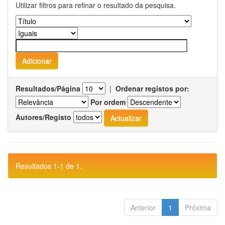
Utilizar filtros para refinar o resultado da pesquisa.
Resultados/Página
|
Ordenar registos por:
Por ordem
Autores/Registo
Resultados 1-1 de 1.
Anterior
1
Próxima