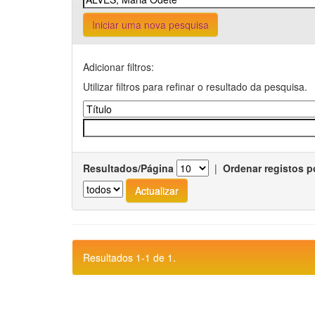
Iniciar uma nova pesquisa
Adicionar filtros:
Utilizar filtros para refinar o resultado da pesquisa.
Resultados/Página
|
Ordenar registos p
Resultados 1-1 de 1.