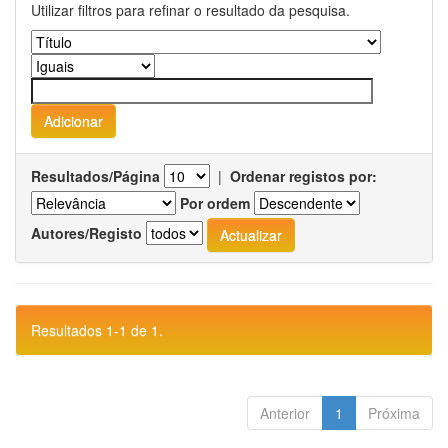
Utilizar filtros para refinar o resultado da pesquisa.
Resultados/Página
|
Ordenar registos por:
Por ordem
Autores/Registo
Resultados 1-1 de 1.
Anterior
1
Próxima