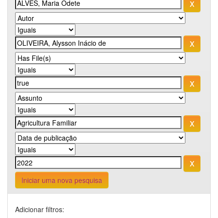
Iniciar uma nova pesquisa
Adicionar filtros: