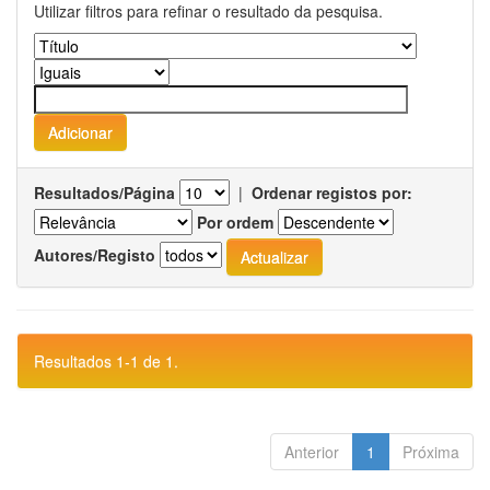
Utilizar filtros para refinar o resultado da pesquisa.
Resultados/Página
|
Ordenar registos por:
Por ordem
Autores/Registo
Resultados 1-1 de 1.
Anterior
1
Próxima