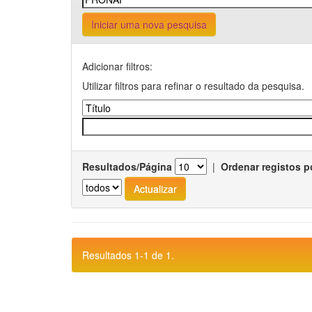
Iniciar uma nova pesquisa
Adicionar filtros:
Utilizar filtros para refinar o resultado da pesquisa.
Resultados/Página
|
Ordenar registos p
Resultados 1-1 de 1.