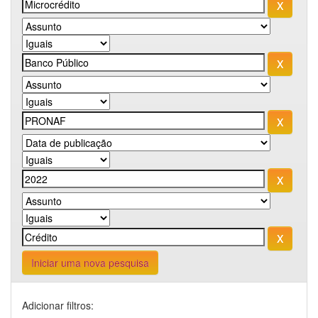
Iniciar uma nova pesquisa
Adicionar filtros: