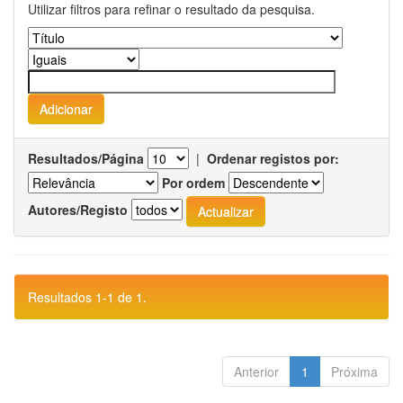
Utilizar filtros para refinar o resultado da pesquisa.
Resultados/Página
|
Ordenar registos por:
Por ordem
Autores/Registo
Resultados 1-1 de 1.
Anterior
1
Próxima