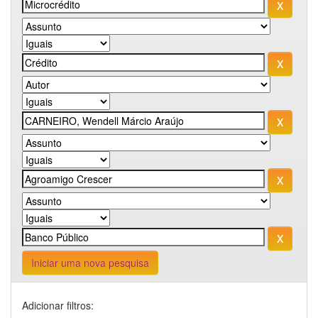
Iniciar uma nova pesquisa
Adicionar filtros: