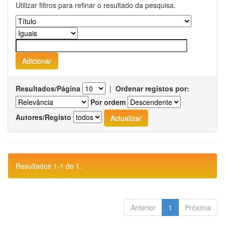
Utilizar filtros para refinar o resultado da pesquisa.
Resultados/Página
|
Ordenar registos por:
Por ordem
Autores/Registo
Resultados 1-1 de 1.
Anterior
1
Próxima