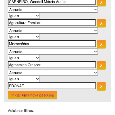
Iniciar uma nova pesquisa
Adicionar filtros: