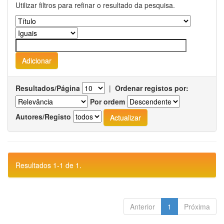
Utilizar filtros para refinar o resultado da pesquisa.
Resultados/Página
|
Ordenar registos por:
Por ordem
Autores/Registo
Resultados 1-1 de 1.
Anterior
1
Próxima