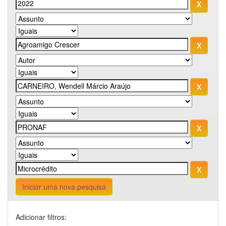
Iniciar uma nova pesquisa
Adicionar filtros: