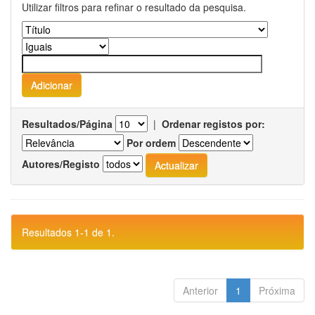
Utilizar filtros para refinar o resultado da pesquisa.
Resultados/Página
|
Ordenar registos por:
Por ordem
Autores/Registo
Resultados 1-1 de 1.
Anterior
1
Próxima