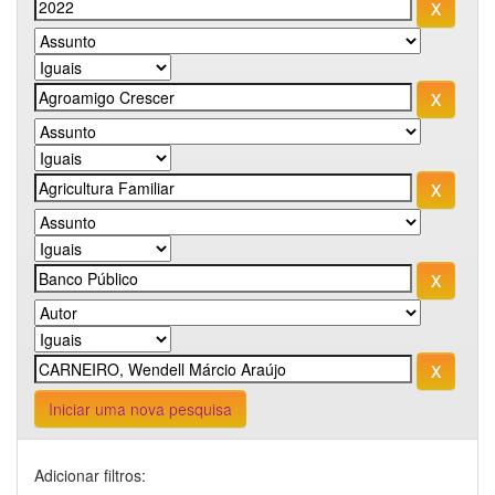
Iniciar uma nova pesquisa
Adicionar filtros: