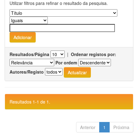
Utilizar filtros para refinar o resultado da pesquisa.
Resultados/Página
|
Ordenar registos por:
Por ordem
Autores/Registo
Resultados 1-1 de 1.
Anterior
1
Próxima