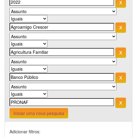
Iniciar uma nova pesquisa
Adicionar filtros: