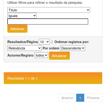
Utilizar filtros para refinar o resultado da pesquisa.
Resultados/Página
|
Ordenar registos por:
Por ordem
Autores/Registo
Resultados 1-1 de 1.
Anterior
1
Próxima