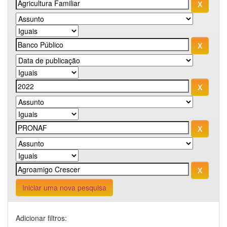
Iniciar uma nova pesquisa
Adicionar filtros: