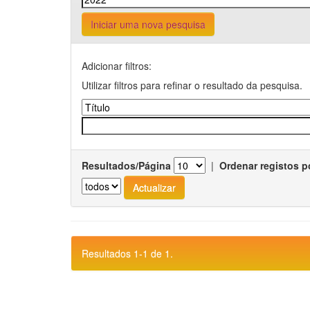
Iniciar uma nova pesquisa
Adicionar filtros:
Utilizar filtros para refinar o resultado da pesquisa.
Resultados/Página
|
Ordenar registos p
Resultados 1-1 de 1.