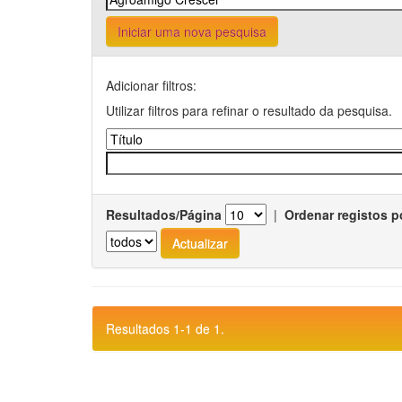
Iniciar uma nova pesquisa
Adicionar filtros:
Utilizar filtros para refinar o resultado da pesquisa.
Resultados/Página
|
Ordenar registos p
Resultados 1-1 de 1.