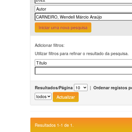
Iniciar uma nova pesquisa
Adicionar filtros:
Utilizar filtros para refinar o resultado da pesquisa.
Resultados/Página
|
Ordenar registos p
Resultados 1-1 de 1.