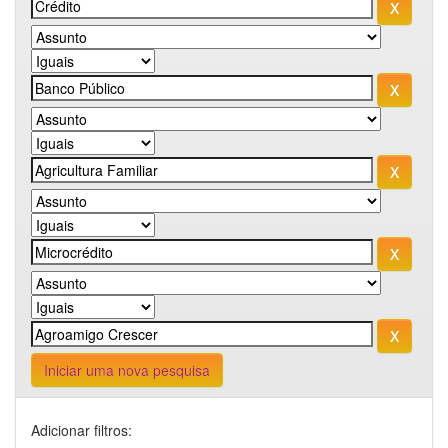
Iniciar uma nova pesquisa
Adicionar filtros: