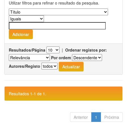
Utilizar filtros para refinar o resultado da pesquisa.
Resultados/Página
|
Ordenar registos por:
Por ordem
Autores/Registo
Resultados 1-1 de 1.
Anterior
1
Próxima