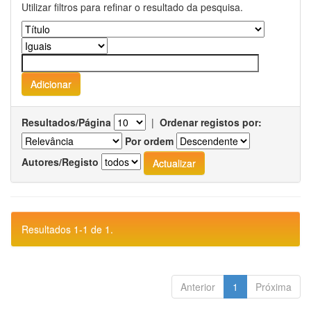
Utilizar filtros para refinar o resultado da pesquisa.
Resultados/Página
|
Ordenar registos por:
Por ordem
Autores/Registo
Resultados 1-1 de 1.
Anterior
1
Próxima