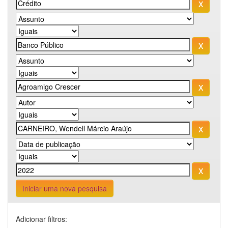
Iniciar uma nova pesquisa
Adicionar filtros: