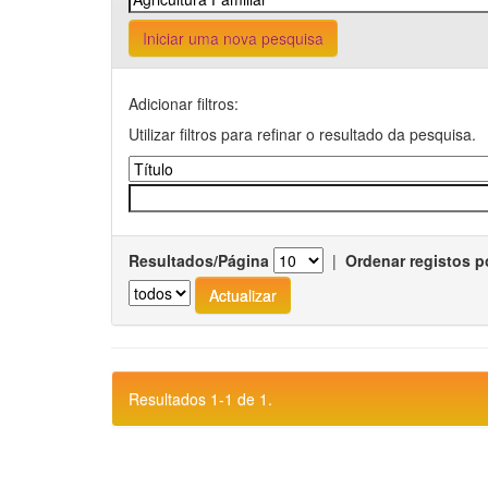
Iniciar uma nova pesquisa
Adicionar filtros:
Utilizar filtros para refinar o resultado da pesquisa.
Resultados/Página
|
Ordenar registos p
Resultados 1-1 de 1.