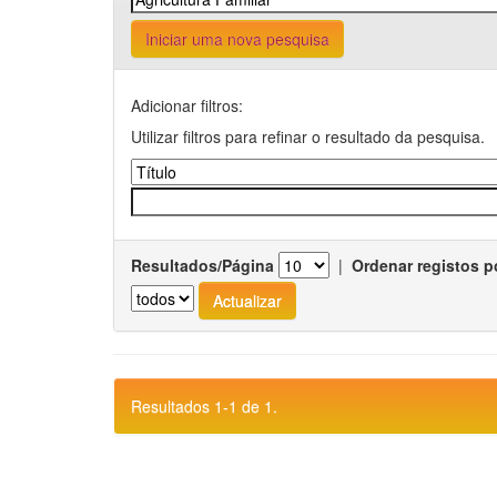
Iniciar uma nova pesquisa
Adicionar filtros:
Utilizar filtros para refinar o resultado da pesquisa.
Resultados/Página
|
Ordenar registos p
Resultados 1-1 de 1.