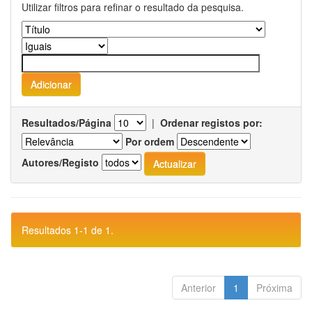
Utilizar filtros para refinar o resultado da pesquisa.
Resultados/Página
|
Ordenar registos por:
Por ordem
Autores/Registo
Resultados 1-1 de 1.
Anterior
1
Próxima