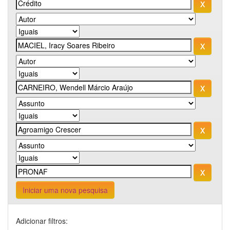
Iniciar uma nova pesquisa
Adicionar filtros: