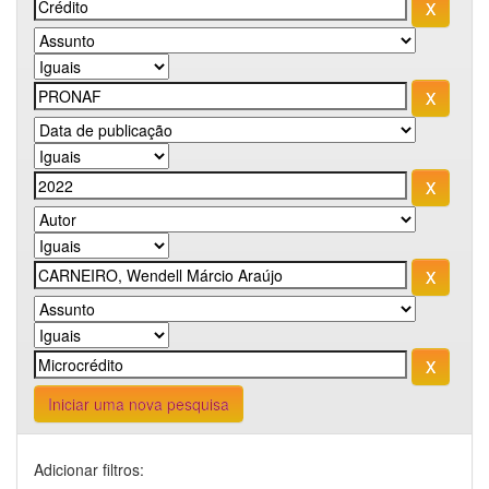
Iniciar uma nova pesquisa
Adicionar filtros: