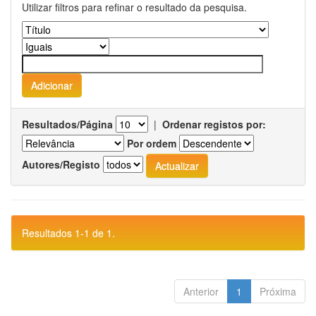
Utilizar filtros para refinar o resultado da pesquisa.
Resultados/Página
|
Ordenar registos por:
Por ordem
Autores/Registo
Resultados 1-1 de 1.
Anterior
1
Próxima