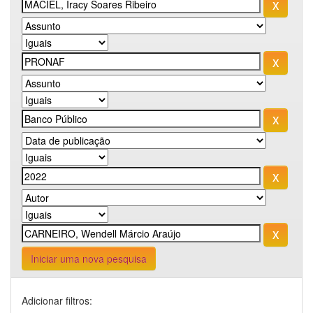
Iniciar uma nova pesquisa
Adicionar filtros: