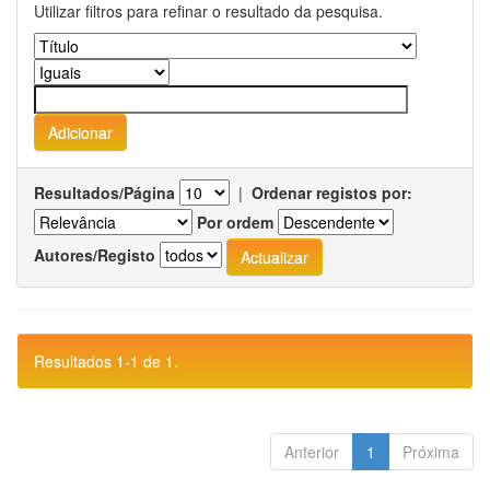
Utilizar filtros para refinar o resultado da pesquisa.
Resultados/Página
|
Ordenar registos por:
Por ordem
Autores/Registo
Resultados 1-1 de 1.
Anterior
1
Próxima