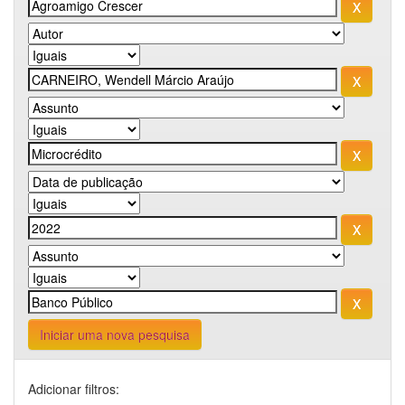
Iniciar uma nova pesquisa
Adicionar filtros: