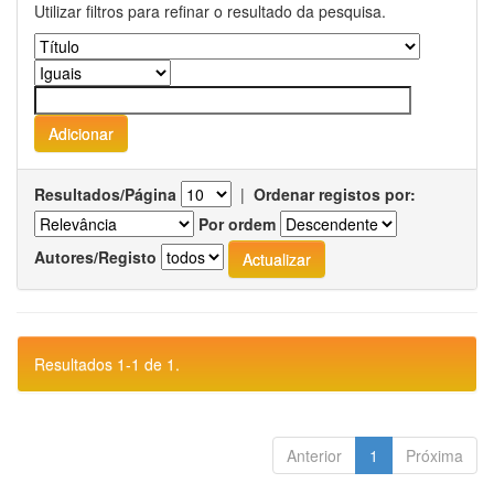
Utilizar filtros para refinar o resultado da pesquisa.
Resultados/Página
|
Ordenar registos por:
Por ordem
Autores/Registo
Resultados 1-1 de 1.
Anterior
1
Próxima